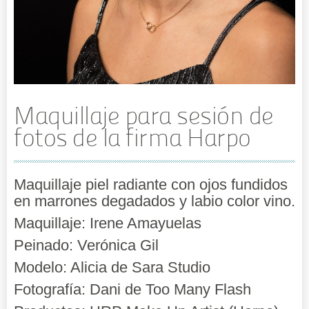
Maquillaje para sesión de
fotos de la firma Harpo
Maquillaje piel radiante con ojos fundidos
en marrones degadados y labio color vino.
Maquillaje: Irene Amayuelas
Peinado: Verónica Gil
Modelo: Alicia de Sara Studio
Fotografía: Dani de Too Many Flash