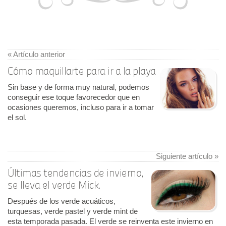
« Artículo anterior
Cómo maquillarte para ir a la playa
Sin base y de forma muy natural, podemos
conseguir ese toque favorecedor que en
ocasiones queremos, incluso para ir a tomar
el sol.
Siguiente artículo »
Últimas tendencias de invierno,
se lleva el verde Mick.
Después de los verde acuáticos,
turquesas, verde pastel y verde mint de
esta temporada pasada. El verde se reinventa este invierno en