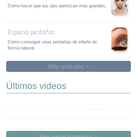
Cómo hacer que tus ojos parezcan más grandes.
Especial pestañas
Cómo conseguir unas pestañas de infarto de
forma natural.
Más artículos »
Últimos videos
Más video tutoriales »