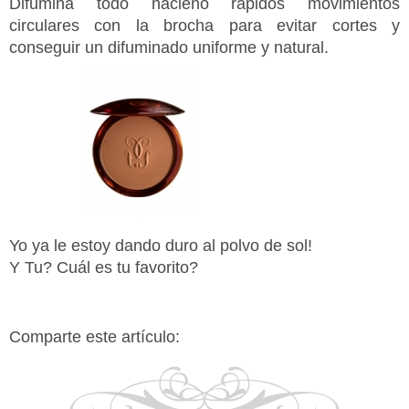
Difumina todo hacieno rápidos movimientos
circulares con la brocha para evitar cortes y
conseguir un difuminado uniforme y natural.
Yo ya le estoy dando duro al polvo de sol!
Y Tu? Cuál es tu favorito?
Comparte este artículo: