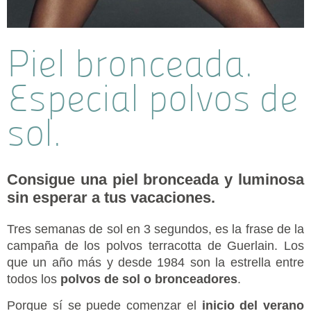
Piel bronceada.
Especial polvos de
sol.
Consigue una piel bronceada y luminosa
sin esperar a tus vacaciones.
Tres semanas de sol en 3 segundos, es la frase de la
campaña de los polvos terracotta de Guerlain. Los
que un año más y desde 1984 son la estrella entre
todos los
polvos de sol o bronceadores
.
Porque sí se puede comenzar el
inicio del verano