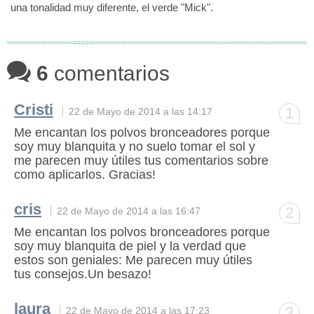
una tonalidad muy diferente, el verde "Mick".
6
comentarios
Cristi
1
22 de Mayo de 2014 a las 14:17
Me encantan los polvos bronceadores porque
soy muy blanquita y no suelo tomar el sol y
me parecen muy útiles tus comentarios sobre
como aplicarlos. Gracias!
cris
2
22 de Mayo de 2014 a las 16:47
Me encantan los polvos bronceadores porque
soy muy blanquita de piel y la verdad que
estos son geniales: Me parecen muy útiles
tus consejos.Un besazo!
laura
3
22 de Mayo de 2014 a las 17:23