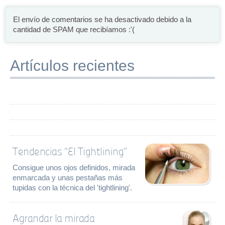
El envío de comentarios se ha desactivado debido a la
cantidad de SPAM que recibíamos :'(
Artículos recientes
Tendencias “El Tightlining”
Consigue unos ojos definidos, mirada
enmarcada y unas pestañas más
tupidas con la técnica del 'tightlining'.
Agrandar la mirada