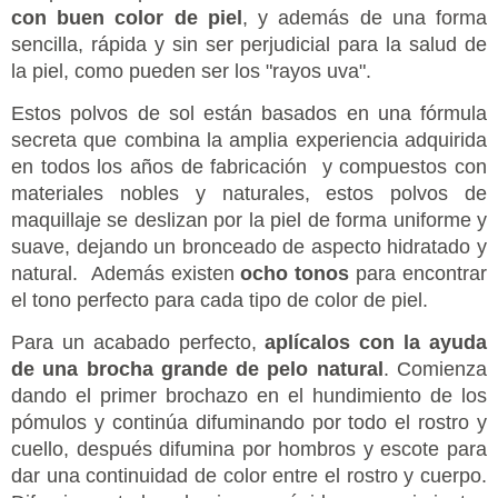
con buen color de piel
, y además de una forma
sencilla, rápida y sin ser perjudicial para la salud de
la piel, como pueden ser los "rayos uva".
Estos polvos de sol están basados en una fórmula
secreta que combina la amplia experiencia adquirida
en todos los años de fabricación y compuestos con
materiales nobles y naturales, estos polvos de
maquillaje se deslizan por la piel de forma uniforme y
suave, dejando un bronceado de aspecto hidratado y
natural. Además existen
ocho tonos
para encontrar
el tono perfecto para cada tipo de color de piel.
Para un acabado perfecto,
aplícalos con la ayuda
de una brocha grande de pelo natural
. Comienza
dando el primer brochazo en el hundimiento de los
pómulos y continúa difuminando por todo el rostro y
cuello, después difumina por hombros y escote para
dar una continuidad de color entre el rostro y cuerpo.